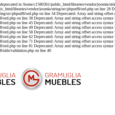
s deprecated in /home/c1580361/public_html/libraries/vendor/joomla/stri
c_html/libraries/vendor/joomla/string/src/phputf8/ord.php on line 28 De
ng/src/phputf8/ord.php on line 34 Deprecated: Array and string offset a
/ord.php on line 38 Deprecated: Array and string offset access syntax w
/ord.php on line 45 Deprecated: Array and string offset access syntax w
/ord.php on line 49 Deprecated: Array and string offset access syntax w
/ord.php on line 58 Deprecated: Array and string offset access syntax w
/ord.php on line 62 Deprecated: Array and string offset access syntax w
/ord.php on line 71 Deprecated: Array and string offset access syntax w
/ord.php on line 81 Deprecated: Array and string offset access syntax w
/utils/validation.php on line 40
s Aires //
15-5955-3050 //
4482-1519 //
Lun -Sa: 9:00 - 20:00 //
in