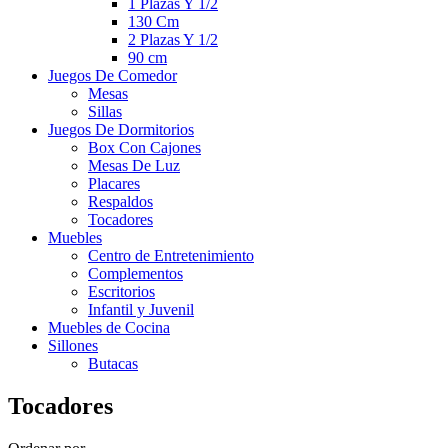
1 Plazas Y 1/2
130 Cm
2 Plazas Y 1/2
90 cm
Juegos De Comedor
Mesas
Sillas
Juegos De Dormitorios
Box Con Cajones
Mesas De Luz
Placares
Respaldos
Tocadores
Muebles
Centro de Entretenimiento
Complementos
Escritorios
Infantil y Juvenil
Muebles de Cocina
Sillones
Butacas
Tocadores