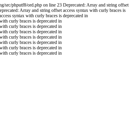
ng/src/phputf8/ord.php on line 23 Deprecated: Array and string offset
precated: Array and string offset access syntax with curly braces is
ccess syntax with curly braces is deprecated in
ith curly braces is deprecated in
ith curly braces is deprecated in
ith curly braces is deprecated in
ith curly braces is deprecated in
ith curly braces is deprecated in
ith curly braces is deprecated in
ith curly braces is deprecated in
fo@gramugliamuebles.com.ar