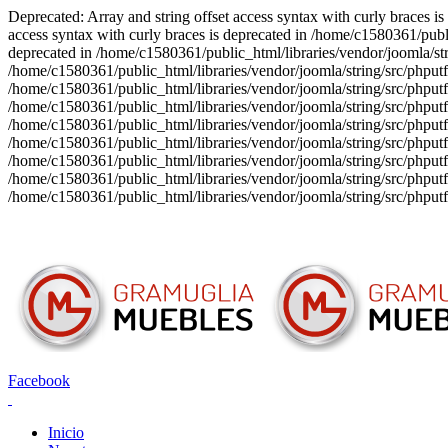
Deprecated: Array and string offset access syntax with curly braces i
access syntax with curly braces is deprecated in /home/c1580361/publi
deprecated in /home/c1580361/public_html/libraries/vendor/joomla/stri
/home/c1580361/public_html/libraries/vendor/joomla/string/src/phputf8
/home/c1580361/public_html/libraries/vendor/joomla/string/src/phputf8
/home/c1580361/public_html/libraries/vendor/joomla/string/src/phputf8
/home/c1580361/public_html/libraries/vendor/joomla/string/src/phputf8
/home/c1580361/public_html/libraries/vendor/joomla/string/src/phputf8
/home/c1580361/public_html/libraries/vendor/joomla/string/src/phputf8
/home/c1580361/public_html/libraries/vendor/joomla/string/src/phputf8
/home/c1580361/public_html/libraries/vendor/joomla/string/src/phputf8
Arieta 3663, San Justo, Bueno
Facebook
Inicio