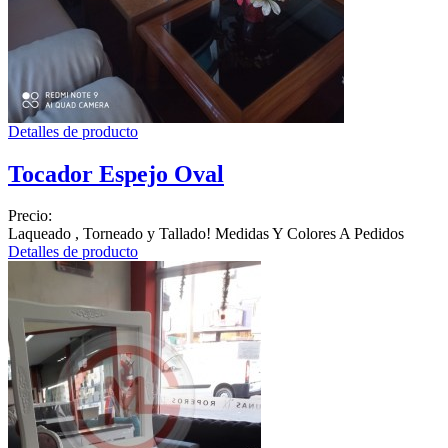
Detalles de producto
Tocador Espejo Oval
Precio:
Laqueado , Torneado y Tallado! Medidas Y Colores A Pedidos
Detalles de producto