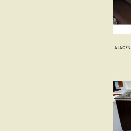
ALACEN