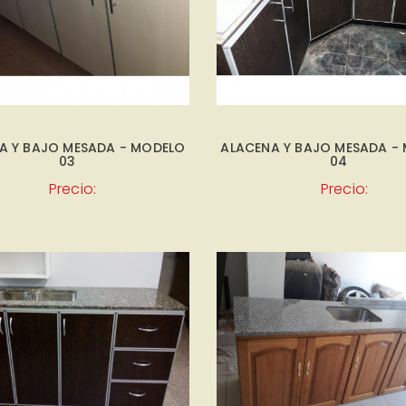
A Y BAJO MESADA - MODELO
ALACENA Y BAJO MESADA -
03
04
Precio:
Precio: