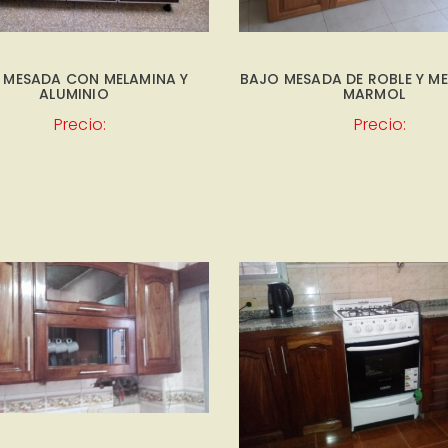
 MESADA CON MELAMINA Y
BAJO MESADA DE ROBLE Y M
ALUMINIO
MARMOL
Precio:
Precio: