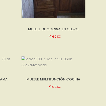
MUEBLE DE COCINA EN CEDRO
Precio:
KAMA
MUEBLE MULTIFUNCIÓN COCINA
Precio: