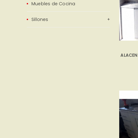
Muebles de Cocina
Sillones
ALACEN