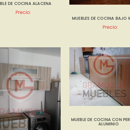
BLE DE COCINA ALACENA
Precio:
MUEBLES DE COCINA BAJO 
Precio:
MUEBLE DE COCINA CON PERF
ALUMINIO