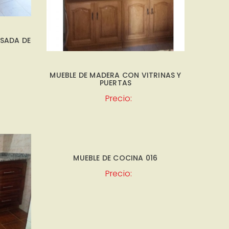
ESADA DE
MUEBLE DE MADERA CON VITRINAS Y
PUERTAS
Precio:
MUEBLE DE COCINA 016
Precio: