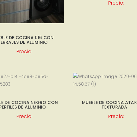
Precio:
BLE DE COCINA 016 CON
ERRAJES DE ALUMINIO
Precio:
LE DE COCINA NEGRO CON
MUEBLE DE COCINA ATA
PERFILES DE ALUMINIO
TEXTURADA
Precio:
Precio: