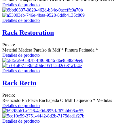
Detalles de producto
Detalles de producto
Rack Restoration
Precio:
Material Madera Paraíso & Mdf * Pintura Patinada *
Detalles de producto
Detalles de producto
Rack Recto
Precio:
Realizado En Placa Enchapada O Mdf Laqueado * Medidas
Detalles de producto
Detalles de producto