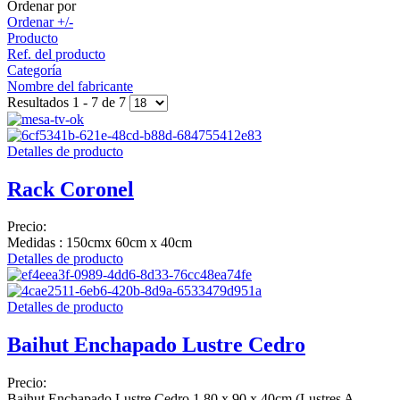
Ordenar por
Ordenar +/-
Producto
Ref. del producto
Categoría
Nombre del fabricante
Resultados 1 - 7 de 7
Detalles de producto
Rack Coronel
Precio:
Medidas : 150cmx 60cm x 40cm
Detalles de producto
Detalles de producto
Baihut Enchapado Lustre Cedro
Precio:
Baihut Enchapado Lustre Cedro 1.80 x 90 x 40cm (Lustres A