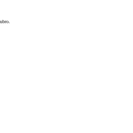
rubro.