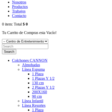
Nosotros
Productos
Trabajos
Contacto
0
item:
Total
$ 0
Tu Carrito de Compras esta Vacío!
Search
Colchones CANNON
Almohadas
Línea Espuma
1 Plaza
1 Plazas Y 1/2
130 cm
2 Plazas Y 1/2
200X160
90 cm
Línea Infantil
Línea Resortes
1 Plaza