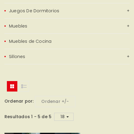
Juegos De Dormitorios
Muebles
Muebles de Cocina
Sillones
Ordenar por
Ordenar +/-
Resultados 1 - 5 de 5