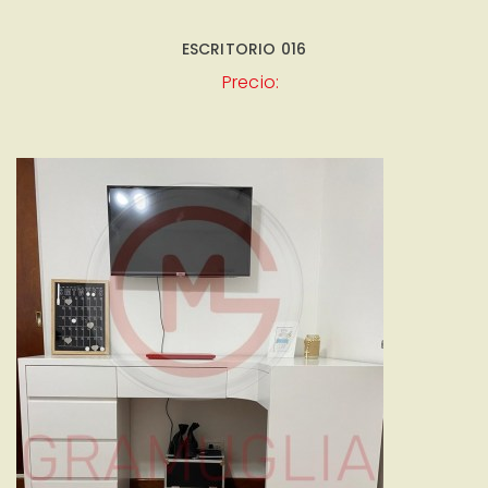
ESCRITORIO 016
Precio: