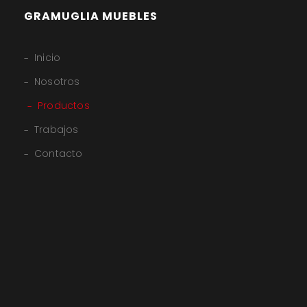
GRAMUGLIA MUEBLES
Inicio
Nosotros
Productos
Trabajos
Contacto