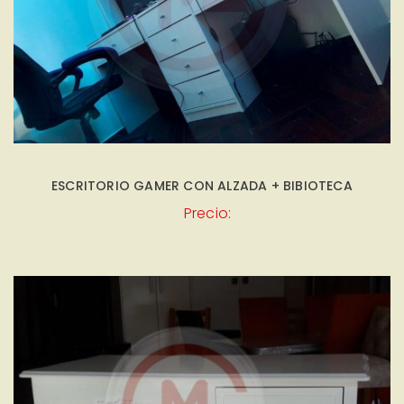
ESCRITORIO GAMER CON ALZADA + BIBIOTECA
Precio: