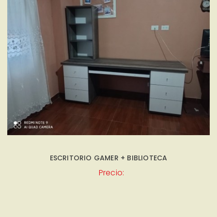
ESCRITORIO GAMER + BIBLIOTECA
Precio: