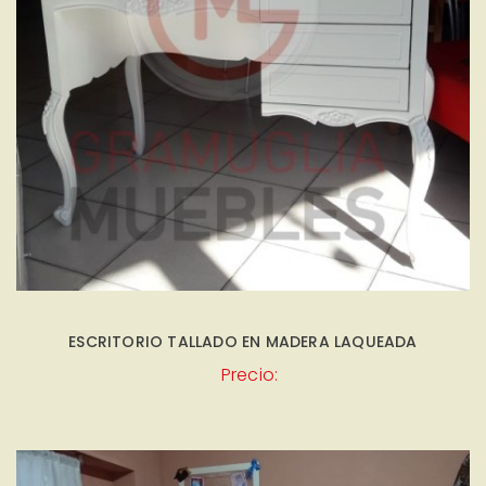
ESCRITORIO TALLADO EN MADERA LAQUEADA
Precio: