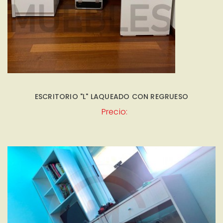
ESCRITORIO "L" LAQUEADO CON REGRUESO
Precio: